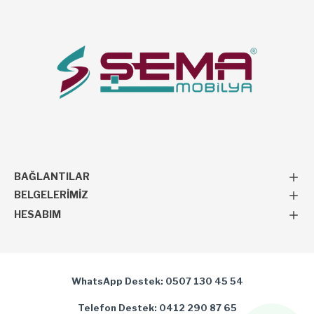
BAĞLANTILAR
BELGELERIMIZ
HESABIM
WhatsApp Destek: 0507 130 45 54
Telefon Destek: 0412 290 87 65