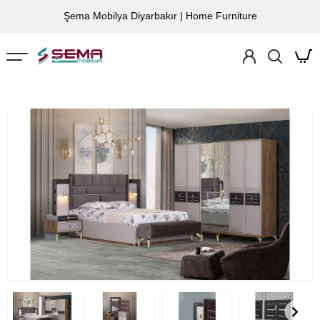
Şema Mobilya Diyarbakır | Home Furniture