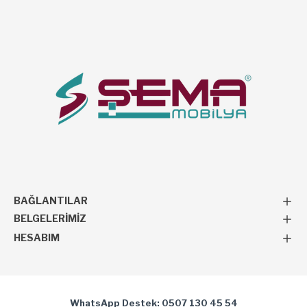
BAĞLANTILAR
BELGELERIMIZ
HESABIM
WhatsApp Destek: 0507 130 45 54