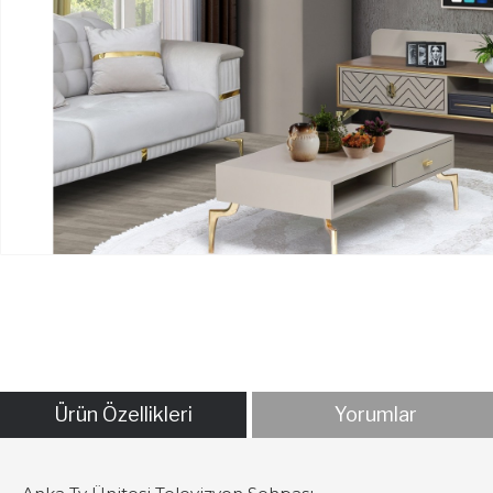
Ürün Özellikleri
Yorumlar