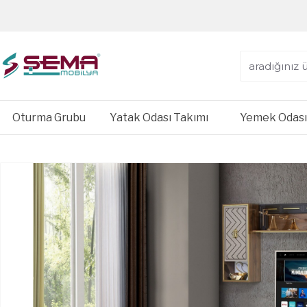
Oturma Grubu
Yatak Odası Takımı
Yemek Odası